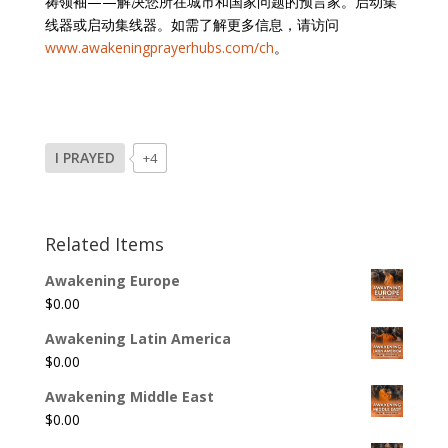
祷领袖——解决您所在城市和国家问题的预言家。启动集
线器或启动集线器。如需了解更多信息，请访问
www.awakeningprayerhubs.com/ch
。
I PRAYED
+4
Related Items
Awakening Europe
$
0.00
Awakening Latin America
$
0.00
Awakening Middle East
$
0.00