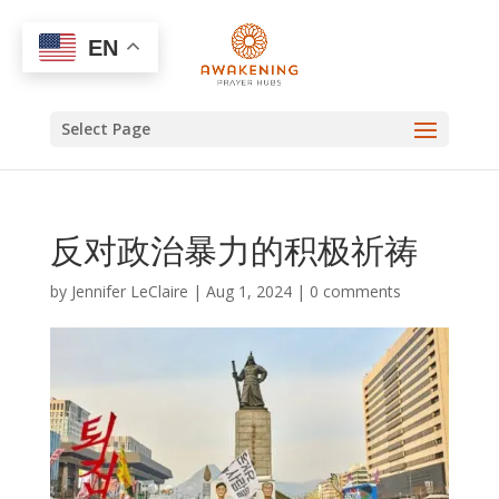
EN
Select Page
反对政治暴力的积极祈祷
by
Jennifer LeClaire
|
Aug 1, 2024
|
0 comments