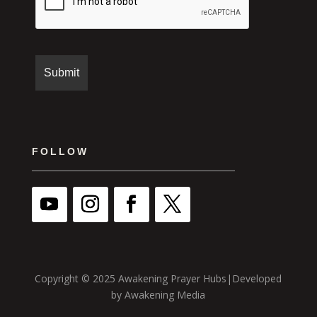
FOLLOW
Copyright © 2025 Awakening Prayer Hubs|Developed
by Awakening Media