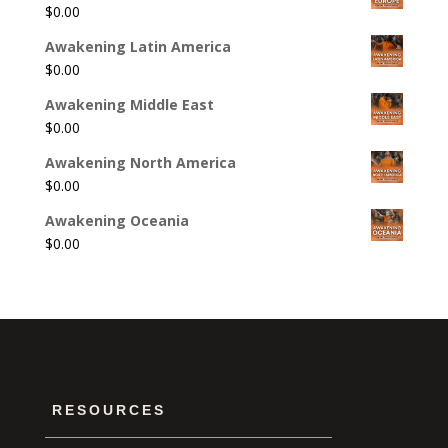
$
0.00
Awakening Latin America
$
0.00
Awakening Middle East
$
0.00
Awakening North America
$
0.00
Awakening Oceania
$
0.00
RESOURCES