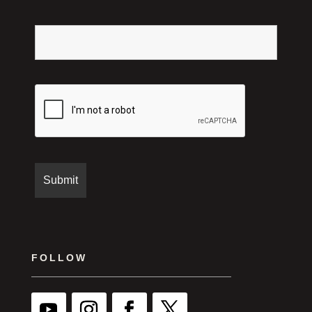
FOLLOW