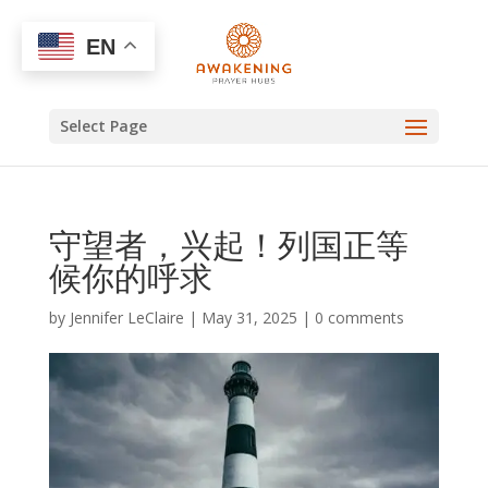
EN
Select Page
守望者，兴起！列国正等
候你的呼求
by
Jennifer LeClaire
|
May 31, 2025
|
0 comments