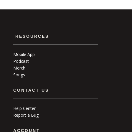
RESOURCES
Mobile App
Podcast
Merch
Songs
CONTACT US
Help Center
Report a Bug
ACCOUNT