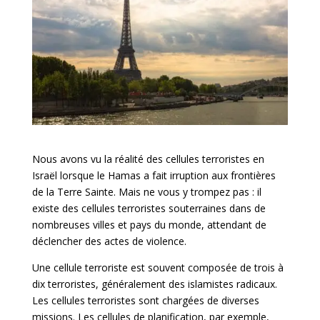
Nous avons vu la réalité des cellules terroristes en
Israël lorsque le Hamas a fait irruption aux frontières
de la Terre Sainte. Mais ne vous y trompez pas : il
existe des cellules terroristes souterraines dans de
nombreuses villes et pays du monde, attendant de
déclencher des actes de violence.
Une cellule terroriste est souvent composée de trois à
dix terroristes, généralement des islamistes radicaux.
Les cellules terroristes sont chargées de diverses
missions. Les cellules de planification, par exemple,