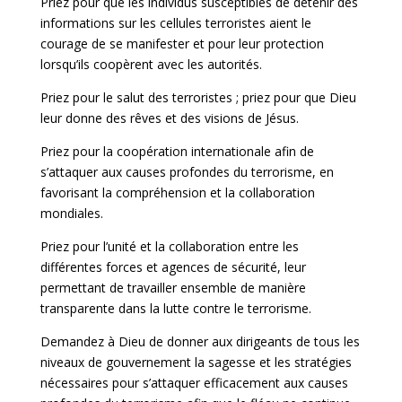
Priez pour que les individus susceptibles de détenir des
informations sur les cellules terroristes aient le
courage de se manifester et pour leur protection
lorsqu’ils coopèrent avec les autorités.
Priez pour le salut des terroristes ; priez pour que Dieu
leur donne des rêves et des visions de Jésus.
Priez pour la coopération internationale afin de
s’attaquer aux causes profondes du terrorisme, en
favorisant la compréhension et la collaboration
mondiales.
Priez pour l’unité et la collaboration entre les
différentes forces et agences de sécurité, leur
permettant de travailler ensemble de manière
transparente dans la lutte contre le terrorisme.
Demandez à Dieu de donner aux dirigeants de tous les
niveaux de gouvernement la sagesse et les stratégies
nécessaires pour s’attaquer efficacement aux causes