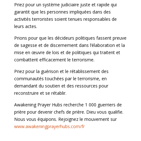
Priez pour un système judiciaire juste et rapide qui
garantit que les personnes impliquées dans des
activités terroristes soient tenues responsables de
leurs actes.
Prions pour que les décideurs politiques fassent preuve
de sagesse et de discernement dans l’élaboration et la
mise en œuvre de lois et de politiques qui traitent et
combattent efficacement le terrorisme.
Priez pour la guérison et le rétablissement des
communautés touchées par le terrorisme, en
demandant du soutien et des ressources pour
reconstruire et se rétablir.
Awakening Prayer Hubs recherche 1 000 guerriers de
prière pour devenir chefs de prière. Dieu vous qualifie.
Nous vous équipons. Rejoignez le mouvement sur
www.awakeningprayerhubs.com/fr