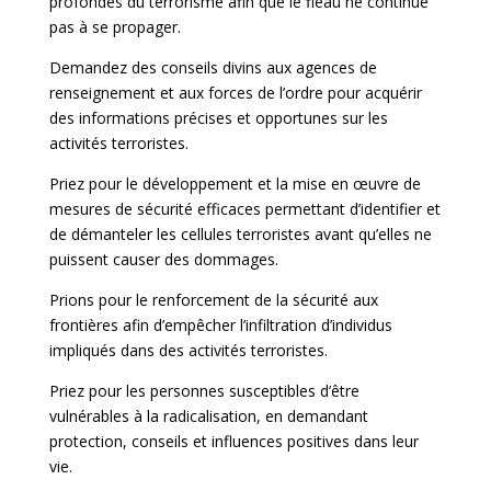
profondes du terrorisme afin que le fléau ne continue
pas à se propager.
Demandez des conseils divins aux agences de
renseignement et aux forces de l’ordre pour acquérir
des informations précises et opportunes sur les
activités terroristes.
Priez pour le développement et la mise en œuvre de
mesures de sécurité efficaces permettant d’identifier et
de démanteler les cellules terroristes avant qu’elles ne
puissent causer des dommages.
Prions pour le renforcement de la sécurité aux
frontières afin d’empêcher l’infiltration d’individus
impliqués dans des activités terroristes.
Priez pour les personnes susceptibles d’être
vulnérables à la radicalisation, en demandant
protection, conseils et influences positives dans leur
vie.