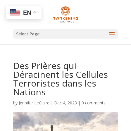
EN
Select Page
Des Prières qui
Déracinent les Cellules
Terroristes dans les
Nations
by
Jennifer LeClaire
|
Dec 4, 2023
|
0 comments