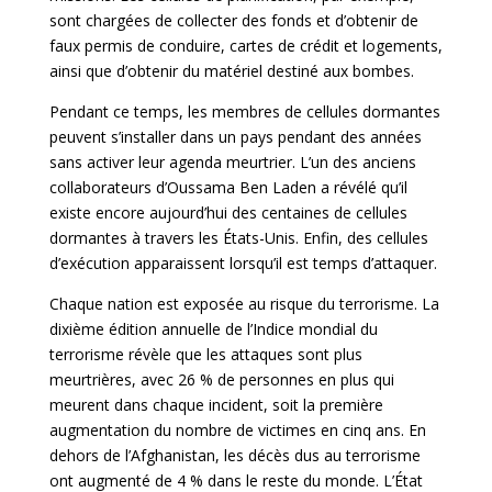
sont chargées de collecter des fonds et d’obtenir de
faux permis de conduire, cartes de crédit et logements,
ainsi que d’obtenir du matériel destiné aux bombes.
Pendant ce temps, les membres de cellules dormantes
peuvent s’installer dans un pays pendant des années
sans activer leur agenda meurtrier. L’un des anciens
collaborateurs d’Oussama Ben Laden a révélé qu’il
existe encore aujourd’hui des centaines de cellules
dormantes à travers les États-Unis. Enfin, des cellules
d’exécution apparaissent lorsqu’il est temps d’attaquer.
Chaque nation est exposée au risque du terrorisme. La
dixième édition annuelle de l’Indice mondial du
terrorisme révèle que les attaques sont plus
meurtrières, avec 26 % de personnes en plus qui
meurent dans chaque incident, soit la première
augmentation du nombre de victimes en cinq ans. En
dehors de l’Afghanistan, les décès dus au terrorisme
ont augmenté de 4 % dans le reste du monde. L’État