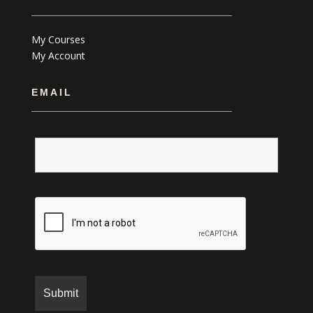
My Courses
My Account
EMAIL