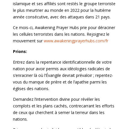
islamique et ses affiliés sont restés le groupe terroriste
le plus meurtrier au monde en 2022 pour la huitième
année consécutive, avec des attaques dans 21 pays.
Ce mois-ci, Awakening Prayer Hubs prie pour déraciner
les cellules terroristes dans les nations. Rejoignez le
mouvement sur
www.awakeningprayerhubs.com/fr
Prions:
Entrez dans la repentance identificationnelle de votre
nation pour avoir permis aux idéologies radicales de
s’enraciner là où l’Évangile devrait prévaloir ; repentez-
vous du manque de prière et de l’apathie parmi les
églises des nations.
Demandez l’intervention divine pour révéler les
complots et les plans cachés, contrecarrant les efforts
de ceux qui cherchent à semer la terreur dans les
nations.