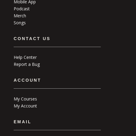
Mobile App
Podcast
Merch
Songs
CONTACT US
Help Center
Report a Bug
ACCOUNT
My Courses
My Account
EMAIL