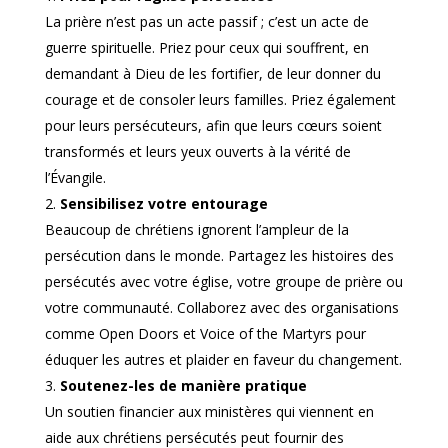
La prière n’est pas un acte passif ; c’est un acte de
guerre spirituelle. Priez pour ceux qui souffrent, en
demandant à Dieu de les fortifier, de leur donner du
courage et de consoler leurs familles. Priez également
pour leurs persécuteurs, afin que leurs cœurs soient
transformés et leurs yeux ouverts à la vérité de
l’Évangile.
Sensibilisez votre entourage
Beaucoup de chrétiens ignorent l’ampleur de la
persécution dans le monde. Partagez les histoires des
persécutés avec votre église, votre groupe de prière ou
votre communauté. Collaborez avec des organisations
comme Open Doors et Voice of the Martyrs pour
éduquer les autres et plaider en faveur du changement.
Soutenez-les de manière pratique
Un soutien financier aux ministères qui viennent en
aide aux chrétiens persécutés peut fournir des