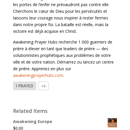
les portes de l’enfer ne prévaudront pas contre elle.
Cherchons le cœur de Dieu pour les persécutés et
laissons leur courage nous inspirer à rester fermes
dans notre propre foi. La bataille est réelle, mais la
victoire est déjà acquise en Christ.
Awakening Prayer Hubs recherche 1 000 guerriers de
prière à élever en tant que leaders de prière — des
solutionnistes prophétiques aux problèmes de votre
ville et de votre nation. Démarrez ou lancez un centre
de prière. Apprenez-en plus sur
awakeningprayerhubs.com
.
I PRAYED
+6
Related Items
Awakening Europe
$
0.00