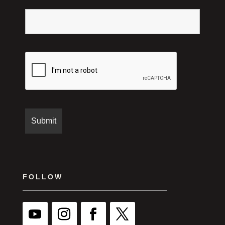
FOLLOW