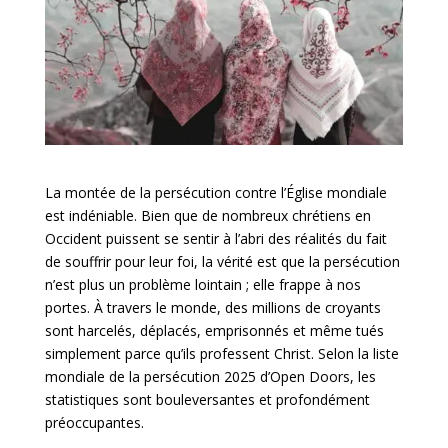
La montée de la persécution contre l’Église mondiale
est indéniable. Bien que de nombreux chrétiens en
Occident puissent se sentir à l’abri des réalités du fait
de souffrir pour leur foi, la vérité est que la persécution
n’est plus un problème lointain ; elle frappe à nos
portes. À travers le monde, des millions de croyants
sont harcelés, déplacés, emprisonnés et même tués
simplement parce qu’ils professent Christ. Selon la liste
mondiale de la persécution 2025 d’Open Doors, les
statistiques sont bouleversantes et profondément
préoccupantes.