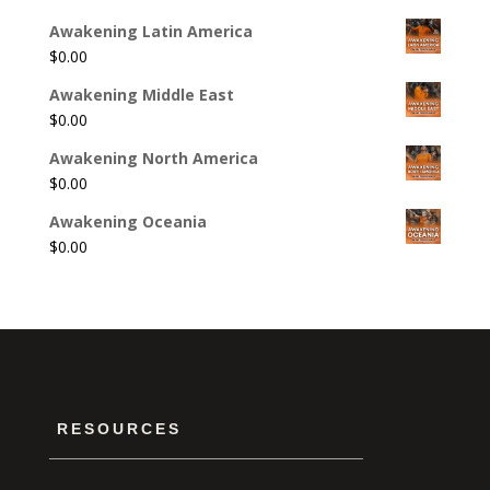
Awakening Latin America
$
0.00
Awakening Middle East
$
0.00
Awakening North America
$
0.00
Awakening Oceania
$
0.00
RESOURCES