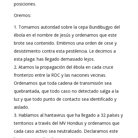
posiciones.
Oremos:
Tomamos autoridad sobre la cepa Bundibugyo del
ébola en el nombre de Jesús y ordenamos que este
brote sea contenido. Emitimos una orden de cese y
desistimiento contra esta pestilencia. Le decimos a
esta plaga: has llegado demasiado lejos.
Atamos la propagación del ébola en cada cruce
fronterizo entre la RDC y las naciones vecinas.
Ordenamos que toda cadena de transmisión sea
quebrantada, que todo caso no detectado salga a la
luz y que todo punto de contacto sea identificado y
aislado.
Hablamos al hantavirus que ha llegado a 32 países y
territorios a través del MV Hondius y ordenamos que
cada caso activo sea neutralizado. Declaramos este