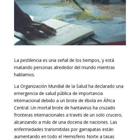
La pestilencia es una señal de los tiempos, y está
matando personas alrededor del mundo mientras
hablamos.
La Organización Mundial de la Salud ha declarado una
emergencia de salud pública de importancia
internacional debido a un brote de ébola en África
Central. Un mortal brote de hantavirus ha cruzado
fronteras internacionales a través de un solo crucero,
alcanzando a más de una docena de naciones. Las
enfermedades transmitidas por garrapatas están
aumentando en todo el Hemisferio Norte a tasas