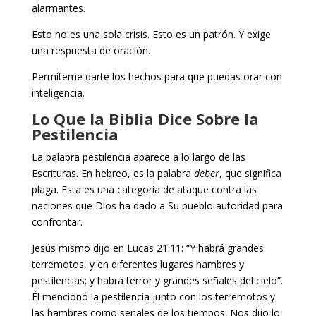
alarmantes.
Esto no es una sola crisis. Esto es un patrón. Y exige
una respuesta de oración.
Permíteme darte los hechos para que puedas orar con
inteligencia.
Lo Que la Biblia Dice Sobre la
Pestilencia
La palabra pestilencia aparece a lo largo de las
Escrituras. En hebreo, es la palabra
deber
, que significa
plaga. Esta es una categoría de ataque contra las
naciones que Dios ha dado a Su pueblo autoridad para
confrontar.
Jesús mismo dijo en Lucas 21:11: “Y habrá grandes
terremotos, y en diferentes lugares hambres y
pestilencias; y habrá terror y grandes señales del cielo”.
Él mencionó la pestilencia junto con los terremotos y
las hambres como señales de los tiempos. Nos dijo lo