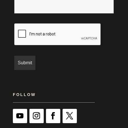
FOLLOW