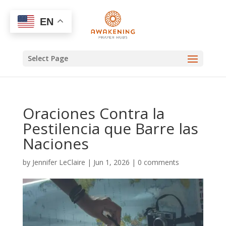
EN
Select Page
Oraciones Contra la
Pestilencia que Barre las
Naciones
by
Jennifer LeClaire
|
Jun 1, 2026
|
0 comments