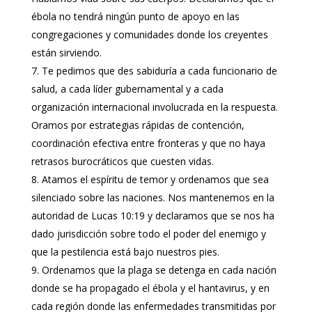
ébola no tendrá ningún punto de apoyo en las
congregaciones y comunidades donde los creyentes
están sirviendo.
Te pedimos que des sabiduría a cada funcionario de
salud, a cada líder gubernamental y a cada
organización internacional involucrada en la respuesta.
Oramos por estrategias rápidas de contención,
coordinación efectiva entre fronteras y que no haya
retrasos burocráticos que cuesten vidas.
Atamos el espíritu de temor y ordenamos que sea
silenciado sobre las naciones. Nos mantenemos en la
autoridad de Lucas 10:19 y declaramos que se nos ha
dado jurisdicción sobre todo el poder del enemigo y
que la pestilencia está bajo nuestros pies.
Ordenamos que la plaga se detenga en cada nación
donde se ha propagado el ébola y el hantavirus, y en
cada región donde las enfermedades transmitidas por