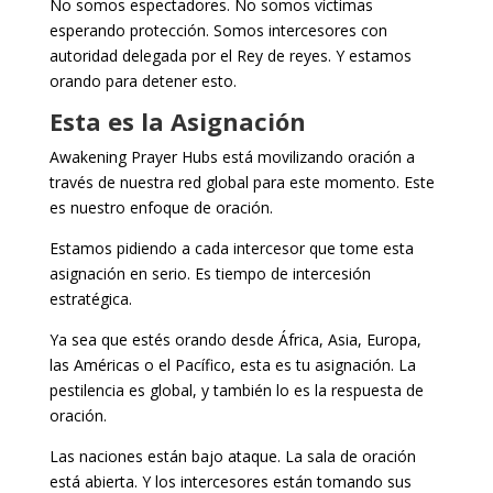
No somos espectadores. No somos víctimas
esperando protección. Somos intercesores con
autoridad delegada por el Rey de reyes. Y estamos
orando para detener esto.
Esta es la Asignación
Awakening Prayer Hubs está movilizando oración a
través de nuestra red global para este momento. Este
es nuestro enfoque de oración.
Estamos pidiendo a cada intercesor que tome esta
asignación en serio. Es tiempo de intercesión
estratégica.
Ya sea que estés orando desde África, Asia, Europa,
las Américas o el Pacífico, esta es tu asignación. La
pestilencia es global, y también lo es la respuesta de
oración.
Las naciones están bajo ataque. La sala de oración
está abierta. Y los intercesores están tomando sus