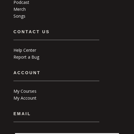
Podcast
Merch
Songs
CONTACT US
Help Center
Report a Bug
ACCOUNT
My Courses
My Account
EMAIL