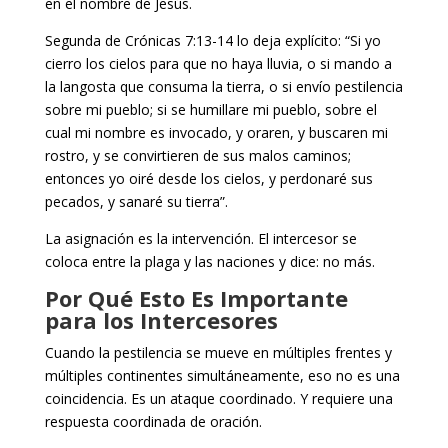
en el nombre de Jesús.
Segunda de Crónicas 7:13-14 lo deja explícito: “Si yo
cierro los cielos para que no haya lluvia, o si mando a
la langosta que consuma la tierra, o si envío pestilencia
sobre mi pueblo; si se humillare mi pueblo, sobre el
cual mi nombre es invocado, y oraren, y buscaren mi
rostro, y se convirtieren de sus malos caminos;
entonces yo oiré desde los cielos, y perdonaré sus
pecados, y sanaré su tierra”.
La asignación es la intervención. El intercesor se
coloca entre la plaga y las naciones y dice: no más.
Por Qué Esto Es Importante
para los Intercesores
Cuando la pestilencia se mueve en múltiples frentes y
múltiples continentes simultáneamente, eso no es una
coincidencia. Es un ataque coordinado. Y requiere una
respuesta coordinada de oración.