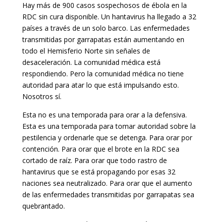
Hay más de 900 casos sospechosos de ébola en la
RDC sin cura disponible. Un hantavirus ha llegado a 32
países a través de un solo barco. Las enfermedades
transmitidas por garrapatas están aumentando en
todo el Hemisferio Norte sin señales de
desaceleración. La comunidad médica está
respondiendo. Pero la comunidad médica no tiene
autoridad para atar lo que está impulsando esto.
Nosotros sí.
Esta no es una temporada para orar a la defensiva.
Esta es una temporada para tomar autoridad sobre la
pestilencia y ordenarle que se detenga. Para orar por
contención. Para orar que el brote en la RDC sea
cortado de raíz. Para orar que todo rastro de
hantavirus que se está propagando por esas 32
naciones sea neutralizado. Para orar que el aumento
de las enfermedades transmitidas por garrapatas sea
quebrantado.