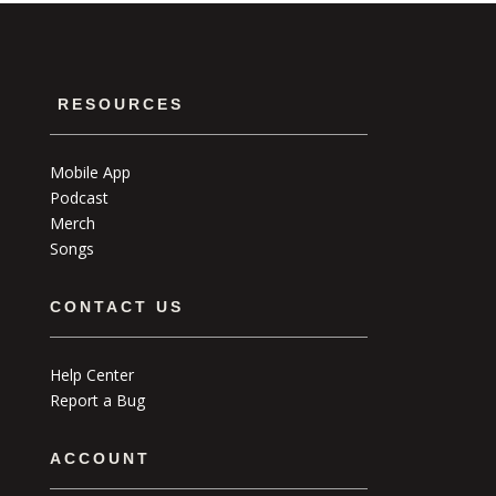
RESOURCES
Mobile App
Podcast
Merch
Songs
CONTACT US
Help Center
Report a Bug
ACCOUNT