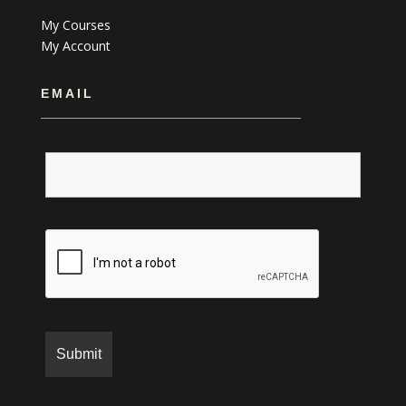
My Courses
My Account
EMAIL