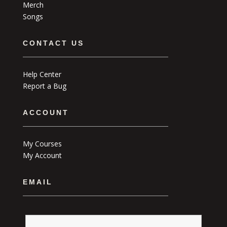
Merch
Songs
CONTACT US
Help Center
Report a Bug
ACCOUNT
My Courses
My Account
EMAIL