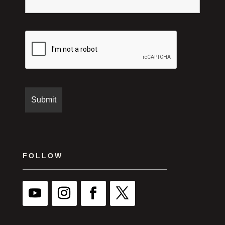
FOLLOW